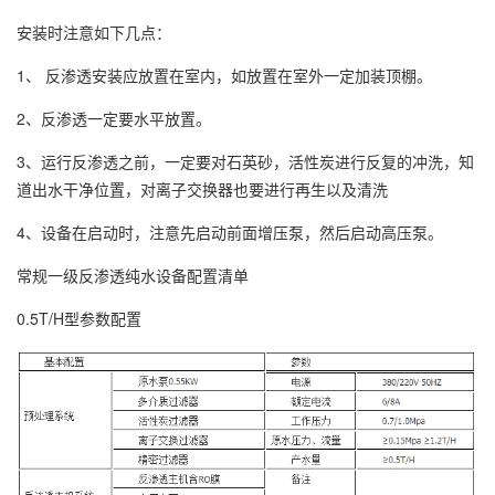
安装时注意如下几点：
1、 反渗透安装应放置在室内，如放置在室外一定加装顶棚。
2、反渗透一定要水平放置。
3、运行反渗透之前，一定要对石英砂，活性炭进行反复的冲洗，知
道出水干净位置，对离子交换器也要进行再生以及清洗
4、设备在启动时，注意先启动前面增压泵，然后启动高压泵。
常规一级反渗透纯水设备配置清单
0.5T/H型参数配置