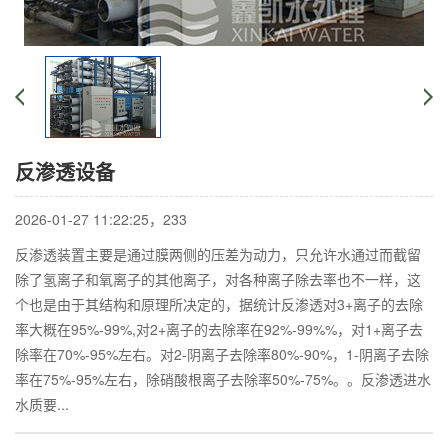
反渗透设备
2026-01-27 11:22:25，
233
反渗透装置主要是通过膜两侧的压差为动力，只允许水通过而截留
除了氢离子和氧离子的其他离子，对各种离子除去率也不一样，这
个也是由于其结构和原理所决定的，据统计反渗透对3+离子的去除
率大概在95%-99%,对2+离子的去除率在92%-99%%，对1+离子去
除率在70%-95%左右。对2-阴离子去除率80%-90%，1-阴离子去除
率在75%-95%左右，除硝酸根离子去除率50%-75%。。反渗透进水
水质要...