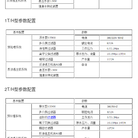
1T/H型参数配置
2T/H型参数配置