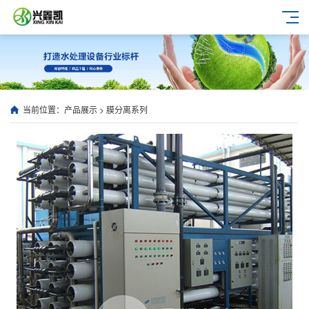
当前位置：
产品展示
>
膜分离系列