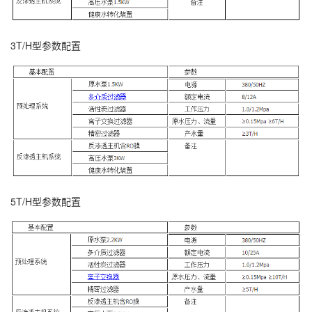
3T/H型参数配置
5T/H型参数配置