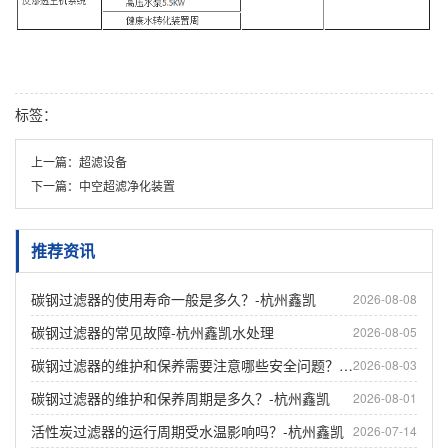
标签：
上一篇：
超滤设备
下一篇：
中空超滤净化装置
推荐资讯
碳钢过滤器的使用寿命一般是多久？-杭州鑫凯
2026-08-08
碳钢过滤器的常见故障-杭州鑫凯水处理
2026-08-05
碳钢过滤器的维护和保养需要注意哪些安全问题？-杭州鑫凯
2026-08-03
碳钢过滤器的维护和保养周期是多久？-杭州鑫凯
2026-08-01
活性炭过滤器的运行周期受水温影响吗？-杭州鑫凯
2026-07-14