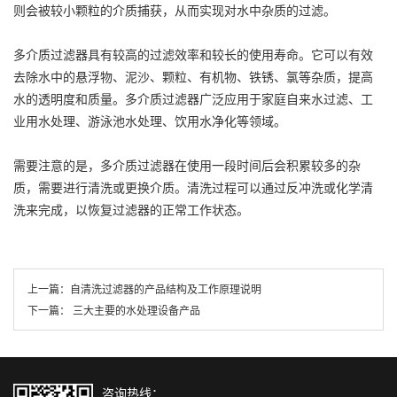
则会被较小颗粒的介质捕获，从而实现对水中杂质的过滤。
多介质过滤器具有较高的过滤效率和较长的使用寿命。它可以有效
去除水中的悬浮物、泥沙、颗粒、有机物、铁锈、氯等杂质，提高
水的透明度和质量。多介质过滤器广泛应用于家庭自来水过滤、工
业用水处理、游泳池水处理、饮用水净化等领域。
需要注意的是，多介质过滤器在使用一段时间后会积累较多的杂
质，需要进行清洗或更换介质。清洗过程可以通过反冲洗或化学清
洗来完成，以恢复过滤器的正常工作状态。
上一篇：
自清洗过滤器的产品结构及工作原理说明
下一篇：
三大主要的水处理设备产品
咨询热线：