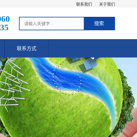
联系我们
|
关于我们
060
搜索
35
联系方式