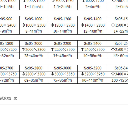
过滤器厂家