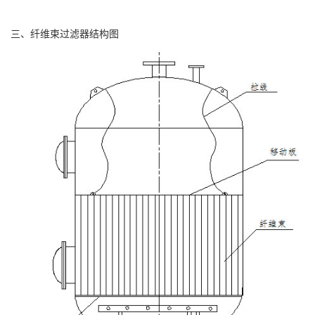
三、纤维束过滤器结构图