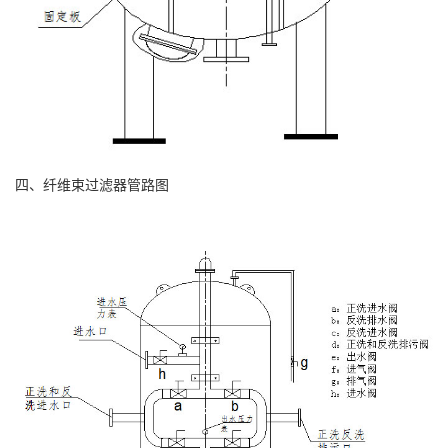
四、纤维束过滤器管路图