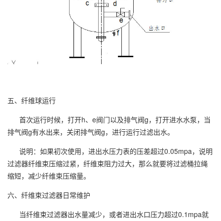
五、纤维球运行
首次运行时候，打开h、e阀门以及排气阀g，打开进水水泵，当
排气阀g有水出来，关闭排气阀g，进行运行过滤出水。
说明：如果初次使用，进出水压力表的压差超过0.05mpa，说明
过滤器纤维束压缩过紧，纤维束阻力过大，那么就要将过滤桶拉绳
缩短，减少纤维束压缩量。
六、纤维束过滤器日常维护
当纤维束过滤器出水量减少，或者进出水口压力超过0.1mpa就