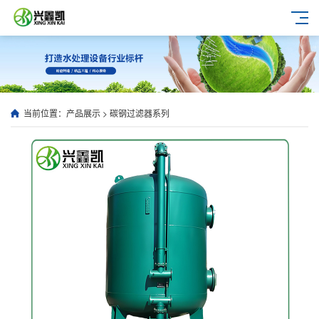
当前位置：
产品展示
>
碳钢过滤器系列