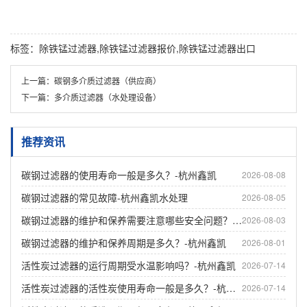
标签：除铁锰过滤器,除铁锰过滤器报价,除铁锰过滤器出口
上一篇：
碳钢多介质过滤器（供应商）
下一篇：
多介质过滤器（水处理设备）
推荐资讯
碳钢过滤器的使用寿命一般是多久？-杭州鑫凯
2026-08-08
碳钢过滤器的常见故障-杭州鑫凯水处理
2026-08-05
碳钢过滤器的维护和保养需要注意哪些安全问题？-杭州鑫凯
2026-08-03
碳钢过滤器的维护和保养周期是多久？-杭州鑫凯
2026-08-01
活性炭过滤器的运行周期受水温影响吗？-杭州鑫凯
2026-07-14
活性炭过滤器的活性炭使用寿命一般是多久？-杭州鑫凯
2026-07-14