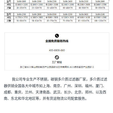
我公司专业生产不锈钢，碳钢多介质过滤器厂家，多介质过滤
器供销全国各大中城市如上海、南京、广州、深圳、福州、厦门、
成都、重庆、兰州、天津南昌、武汉、长沙、北京、郑州、以及西
南、东北和华北地区等，并有货运物流公司配套服务。