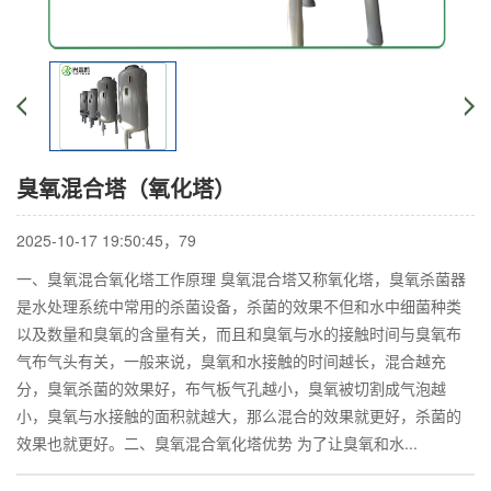
臭氧混合塔（氧化塔）
2025-10-17 19:50:45，
79
一、臭氧混合氧化塔工作原理 臭氧混合塔又称氧化塔，臭氧杀菌器
是水处理系统中常用的杀菌设备，杀菌的效果不但和水中细菌种类
以及数量和臭氧的含量有关，而且和臭氧与水的接触时间与臭氧布
气布气头有关，一般来说，臭氧和水接触的时间越长，混合越充
分，臭氧杀菌的效果好，布气板气孔越小，臭氧被切割成气泡越
小，臭氧与水接触的面积就越大，那么混合的效果就更好，杀菌的
效果也就更好。二、臭氧混合氧化塔优势 为了让臭氧和水...