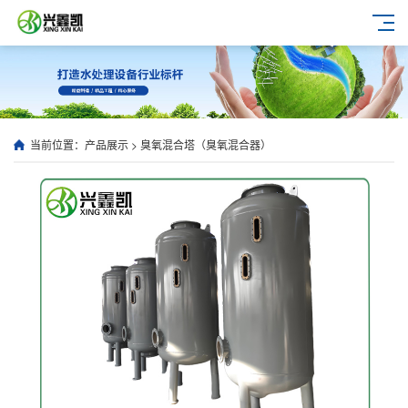
当前位置：
产品展示
>
臭氧混合塔（臭氧混合器）