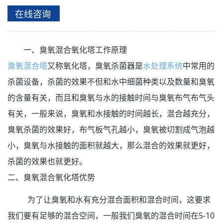
在线咨询
一、臭氧混合氧化塔工作原理
臭氧混合塔
又称氧化塔，臭氧杀菌器是
水处理系统
中常用的
杀菌设备，杀菌的效果不但和水中细菌种类以及数量和臭氧
的含量有关，而且和臭氧与水的接触时间与臭氧布气布气头
有关，一般来说，臭氧和水接触的时间越长，混合越充分，
臭氧杀菌的效果好，布气板气孔越小，臭氧被切割成气泡越
小，臭氧与水接触的面积就越大，那么混合的效果就更好，
杀菌的效果也就更好。
二、臭氧混合氧化塔优势
为了让臭氧和水有充分混合面积和混合时间，这要求
我们要有足够的混合空间，一般我们臭氧的混合时间在5-10