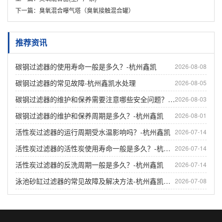
下一篇：
臭氧混合曝气塔（臭氧接触混合罐）
推荐资讯
碳钢过滤器的使用寿命一般是多久？-杭州鑫凯
2026-08-08
碳钢过滤器的常见故障-杭州鑫凯水处理
2026-08-05
碳钢过滤器的维护和保养需要注意哪些安全问题？-杭州鑫凯
2026-08-03
碳钢过滤器的维护和保养周期是多久？-杭州鑫凯
2026-08-01
活性炭过滤器的运行周期受水温影响吗？-杭州鑫凯
2026-07-14
活性炭过滤器的活性炭使用寿命一般是多久？-杭州鑫凯
2026-07-14
活性炭过滤器的反洗周期一般是多久？-杭州鑫凯
2026-07-14
泳池砂缸过滤器的常见故障及解决方法-杭州鑫凯水处理
2026-07-08