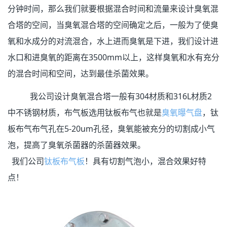
分钟时间，那么我们就要根据混合时间和流量来设计臭氧混
合塔的空间，当臭氧混合塔的空间确定之后，一般为了使臭
氧和水成分的对流混合，水上进而臭氧是下进，我们设计进
水口和进臭氧的距离在3500mm以上，这样臭氧和水有充分
的混合时间和空间，达到最佳杀菌效果。
我公司设计臭氧混合塔一般有304材质和316L材质2
中不锈钢材质，布气板选用钛板布气也就是
臭氧曝气盘
，钛
板布气布气孔在5-20um孔径，臭氧能被充分的切割成小气
泡，提高了臭氧杀菌器的杀菌器效果。
我们公司
钛板布气板
！具有切割气泡小，混合效果好特
点！