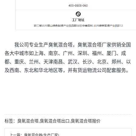
我公司专业生产臭氧混合塔，臭氧混合塔厂家供销全国
各大中城市如上海、南京、广州、深圳、福州、厦门、成
都、重庆、兰州、天津南昌、武汉、长沙、北京、郑州、以
及西南、东北和华北地区等，并有货运物流公司配套服务。
标签：臭氧混合塔,臭氧混合塔出口,臭氧混合塔报价
上一篇：
臭氧混合器(生产厂家)