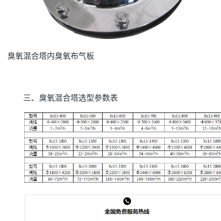
臭氧混合塔内臭氧布气板
三、臭氧混合塔选型参数表