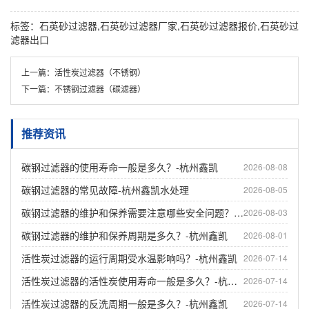
标签：石英砂过滤器,石英砂过滤器厂家,石英砂过滤器报价,石英砂过
滤器出口
上一篇：
活性炭过滤器（不锈钢）
下一篇：
不锈钢过滤器（碳滤器）
推荐资讯
碳钢过滤器的使用寿命一般是多久？-杭州鑫凯
2026-08-08
碳钢过滤器的常见故障-杭州鑫凯水处理
2026-08-05
碳钢过滤器的维护和保养需要注意哪些安全问题？-杭州鑫凯
2026-08-03
碳钢过滤器的维护和保养周期是多久？-杭州鑫凯
2026-08-01
活性炭过滤器的运行周期受水温影响吗？-杭州鑫凯
2026-07-14
活性炭过滤器的活性炭使用寿命一般是多久？-杭州鑫凯
2026-07-14
活性炭过滤器的反洗周期一般是多久？-杭州鑫凯
2026-07-14