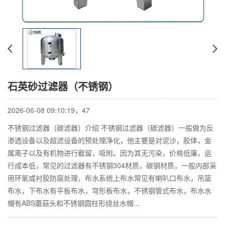
石英砂过滤器（不锈钢）
2026-06-08 09:10:19，
47
不锈钢过滤器（碳滤器）介绍 不锈钢过滤器（碳滤器）一般做为反
渗透设备以及超滤设备的预处理净化，他主要是对泥沙，胶体，金
属离子以及有机物进行截留，吸附。因为其无污染，价格低廉，运
行成本低，常见的过滤器有不锈钢304材质，碳钢材质，一般内部采
用环氧或衬胶防腐处理，布水系统上布水常见有喇叭口布水，吊篮
布水，下布水有平板布水，穹形板布水，不锈钢管式布水，布水水
帽有ABS蘑菇头和不锈钢圆柱形绕丝水帽...