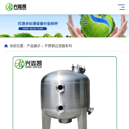
当前位置：
产品展示
>
不锈钢过滤器系列