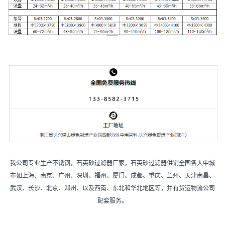
我公司专业生产不锈钢，石英砂过滤器厂家，石英砂过滤器供销全国各大中城
市如上海、南京、广州、深圳、福州、厦门、成都、重庆、兰州、天津南昌、
武汉、长沙、北京、郑州、以及西南、东北和华北地区等，并有货运物流公司
配套服务。