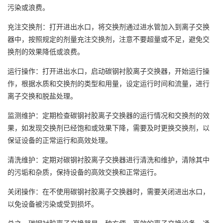
污染或浪费。
充注交换剂：打开进出水口，将交换剂通过进水管加入到离子交换
器中，按照规定的剂量充注交换剂，注意不要超量或不足，避免交
换剂的效果降低或浪费。
运行操作：打开进出水口，启动碳钢衬胶离子交换器，开始运行操
作，根据水质和交换剂的类型和用量，设定运行时间和流量，进行
离子交换和脱盐处理。
监测维护：定期检查碳钢衬胶离子交换器的运行情况和交换剂的效
果，如发现交换剂已经饱和或效果下降，需要及时更换交换剂，以
保证设备的正常运行和高效处理。
清洗维护：定期对碳钢衬胶离子交换器进行清洗和维护，清除其中
的污垢和杂质，保持设备的高效交换和正常运行。
关闭操作：在不使用碳钢衬胶离子交换器时，需要关闭进出水口，
以免设备被污染或受到损坏。