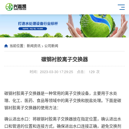
当前位置：
新闻资讯
>
公司新闻
碳钢衬胶离子交换器
时间：2023-03-30 17:29:25
点击：
129
次
碳钢衬胶离子交换器是一种常用的离子交换设备，主要用于水处
理、化工、医药、食品等领域中的离子交换和脱盐处理。下面是碳
钢衬胶离子交换器的使用方法：
确认进出水口：将碳钢衬胶离子交换器放在指定位置，确认进出水
口和管道的位置和连接方式，确保进出水口连接正确，避免交换剂