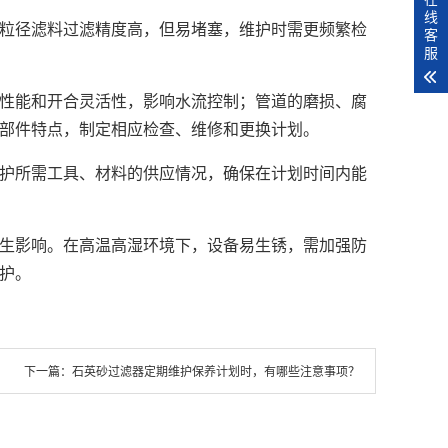
线
粒径滤料过滤精度高，但易堵塞，维护时需更频繁检
客
服
性能和开合灵活性，影响水流控制；管道的磨损、腐
部件特点，制定相应检查、维修和更换计划。
护所需工具、材料的供应情况，确保在计划时间内能
生影响。在高温高湿环境下，设备易生锈，需加强防
护。
下一篇：
石英砂过滤器定期维护保养计划时，有哪些注意事项？