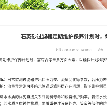
石英砂过滤器定期维护保养计划时，
时间：2025-04-01 13:10:01
点击：
定期维护保养计划时，需综合考量多方面因素，以确保计划科学
况
：日常监测过滤器进出口压力差、流量变化等参数，若压力差
护；流量异常则可能暗示管道或滤料层存在问题，影响维护侧重
进水水质的优劣直接关系到滤料寿命和设备维护频率。若进水浊
；若水质含腐蚀性物质，要着重关注设备外壳、管道等部件的防