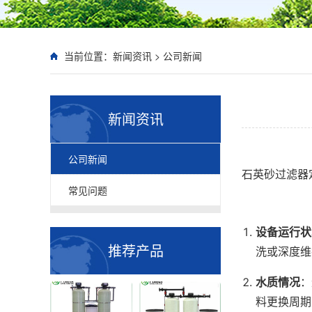
当前位置：
新闻资讯
>
公司新闻
新闻资讯
公司新闻
石英砂过滤器
常见问题
设备运行状
推荐产品
洗或深度维
水质情况
：
料更换周期