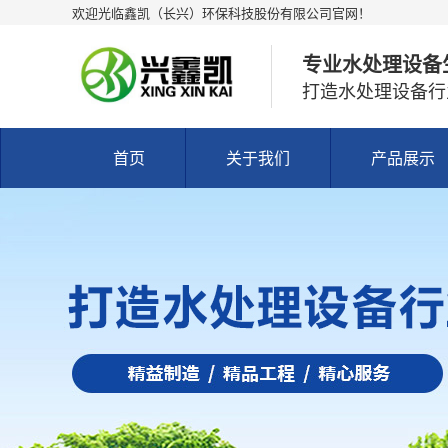
欢迎光临鑫凯（长兴）环保科技股份有限公司官网！
专业水处理设备
打造水处理设备行
首页
关于我们
产品展示