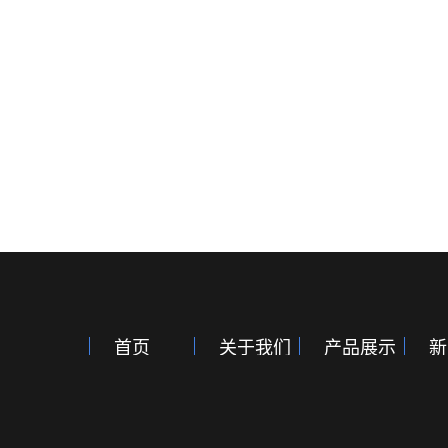
首页
关于我们
产品展示
新