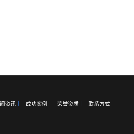
闻资讯
成功案例
荣誉资质
联系方式