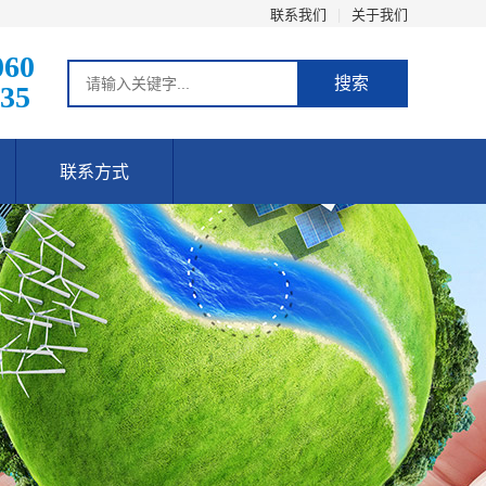
联系我们
|
关于我们
060
搜索
35
联系方式