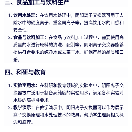
三、食品加工与饮料生产
饮用水处理
：在饮用水处理中，阴阳离子交换器可用于去
除水中的硬度离子、重金属离子等，提高饮用水的口感和
安全性。
食品与饮料加工
：在食品与饮料加工过程中，需要使用高
质量的水进行原料的清洗、配制等。阴阳离子交换器能够
提供符合要求的纯净水或去离子水，确保产品的品质和口
感。
四、科研与教育
实验室用水
：在科研和教育领域的实验室中，阴阳离子交
换器被广泛用于制备高纯度的实验用水，满足各种实验对
水质的高标准要求。
教学演示
：在教学演示中，阴阳离子交换器可以作为展示
离子交换原理和水处理技术的教具，帮助学生理解相关概
念和原理。