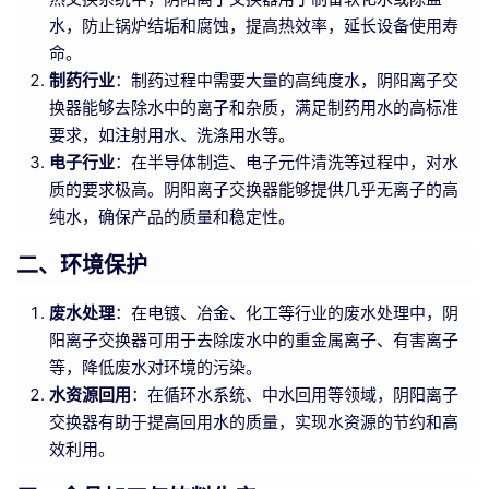
水，防止锅炉结垢和腐蚀，提高热效率，延长设备使用寿
命。
制药行业
：制药过程中需要大量的高纯度水，阴阳离子交
换器能够去除水中的离子和杂质，满足制药用水的高标准
要求，如注射用水、洗涤用水等。
电子行业
：在半导体制造、电子元件清洗等过程中，对水
质的要求极高。阴阳离子交换器能够提供几乎无离子的高
纯水，确保产品的质量和稳定性。
二、环境保护
废水处理
：在电镀、冶金、化工等行业的废水处理中，阴
阳离子交换器可用于去除废水中的重金属离子、有害离子
等，降低废水对环境的污染。
水资源回用
：在循环水系统、中水回用等领域，阴阳离子
交换器有助于提高回用水的质量，实现水资源的节约和高
效利用。