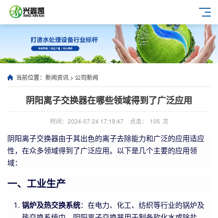
当前位置：
新闻资讯
>
公司新闻
阴阳离子交换器在哪些领域得到了广泛应用
时间：2024-07-24 17:19:47
点击：
105
次
阴阳离子交换器由于其出色的离子去除能力和广泛的应用适应
性，在众多领域得到了广泛应用。以下是几个主要的应用领
域：
一、工业生产
锅炉及热交换系统
：在电力、化工、纺织等行业的锅炉及
热交换系统中，阴阳离子交换器用于制备软化水或除盐