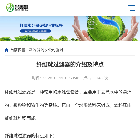
当前位置：
新闻资讯
>
公司新闻
纤维球过滤器的介绍及特点
时间：2023-10-19 10:50:42
点击：
146
次
纤维球过滤器是一种常用的水处理设备，主要用于去除水中的悬浮
物、颗粒物和微生物等杂质。它由一个球形滤料床组成，滤料床由
纤维球堆积而成。
纤维球过滤器的特点如下：