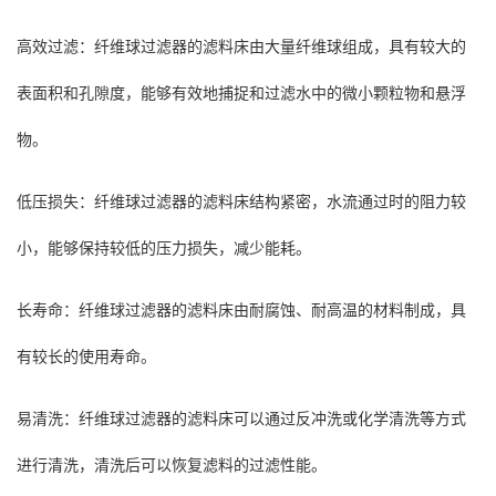
高效过滤：纤维球过滤器的滤料床由大量纤维球组成，具有较大的
表面积和孔隙度，能够有效地捕捉和过滤水中的微小颗粒物和悬浮
物。
低压损失：纤维球过滤器的滤料床结构紧密，水流通过时的阻力较
小，能够保持较低的压力损失，减少能耗。
长寿命：纤维球过滤器的滤料床由耐腐蚀、耐高温的材料制成，具
有较长的使用寿命。
易清洗：纤维球过滤器的滤料床可以通过反冲洗或化学清洗等方式
进行清洗，清洗后可以恢复滤料的过滤性能。