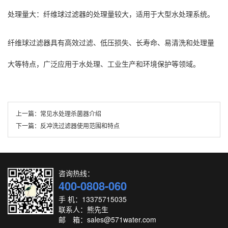
处理量大：纤维球过滤器的处理量较大，适用于大型水处理系统。
纤维球过滤器具有高效过滤、低压损失、长寿命、易清洗和处理量
大等特点，广泛应用于水处理、工业生产和环境保护等领域。
上一篇：
常见水处理杀菌器介绍
下一篇：
反冲洗过滤器使用范围和特点
咨询热线：
400-0808-060
手 机：13375715035
联系人：熊先生
邮 箱：sales@571water.com